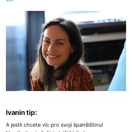
Ivanin tip:
A jestli chcete víc pro svoji španělštinu!