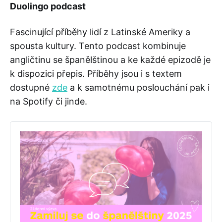
Duolingo podcast
Fascinující příběhy lidí z Latinské Ameriky a
spousta kultury. Tento podcast kombinuje
angličtinu se španělštinou a ke každé epizodě je
k dispozici přepis. Příběhy jsou i s textem
dostupné
zde
a k samotnému poslouchání pak i
na Spotify či jinde.