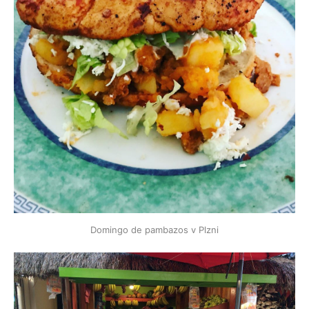
Domingo de pambazos v Plzni