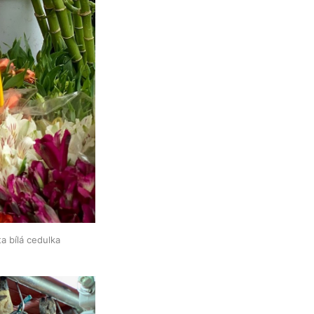
a bílá cedulka