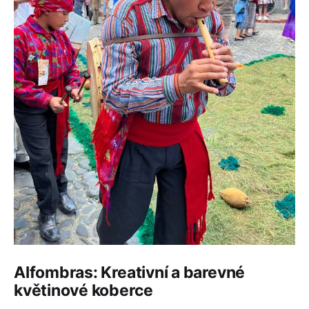
Alfombras: Kreativní a barevné
květinové koberce