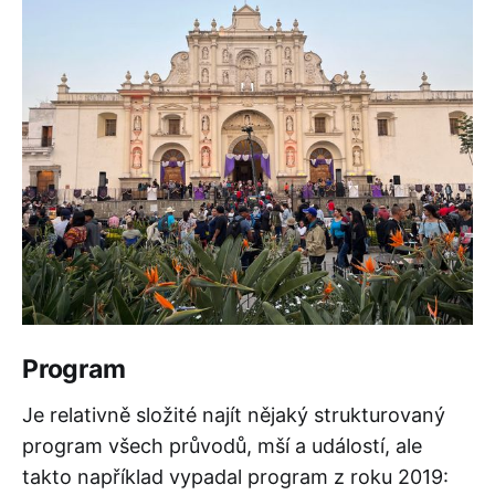
Program
Je relativně složité najít nějaký strukturovaný
program všech průvodů, mší a událostí, ale
takto například vypadal program z roku 2019: