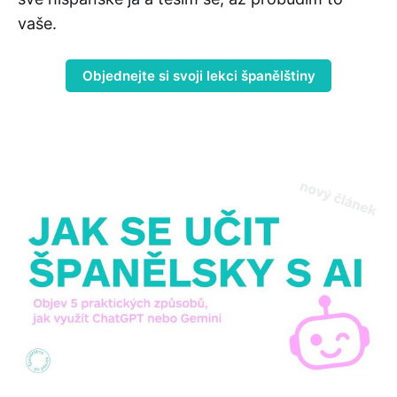
vaše.
Objednejte si svoji lekci španělštiny