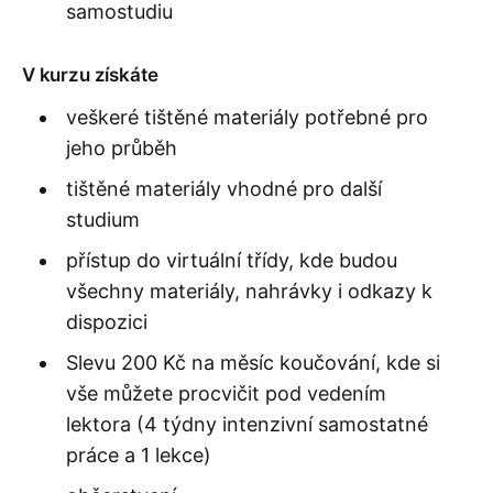
samostudiu
V kurzu získáte
veškeré tištěné materiály potřebné pro
jeho průběh
tištěné materiály vhodné pro další
studium
přístup do virtuální třídy, kde budou
všechny materiály, nahrávky i odkazy k
dispozici
Slevu 200 Kč na měsíc koučování, kde si
vše můžete procvičit pod vedením
lektora (4 týdny intenzivní samostatné
práce a 1 lekce)