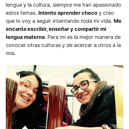
lengua y la cultura, siempre me han apasionado
estos temas.
Intento aprender checo
y creo
que lo voy a seguir intentando toda mi vida.
Me
encanta escribir, enseñar y compartir mi
lengua materna
. Para mí es la mejor manera de
conocer otras culturas y de acercar a otros a la
mía.